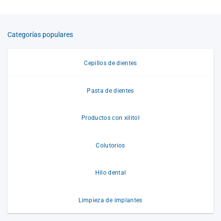
Categorías populares
Cepillos de dientes
Pasta de dientes
Productos con xilitol
Colutorios
Hilo dental
Limpieza de implantes