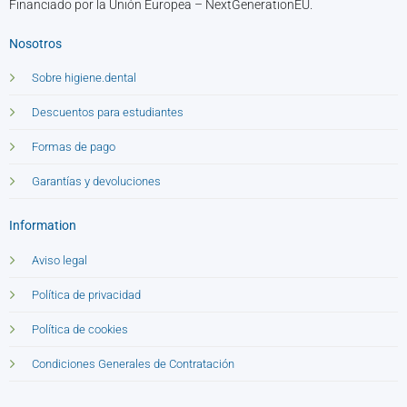
Financiado por la Unión Europea – NextGenerationEU.
Nosotros
Sobre higiene.dental
Descuentos para estudiantes
Formas de pago
Garantías y devoluciones
Information
Aviso legal
Política de privacidad
Política de cookies
Condiciones Generales de Contratación