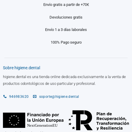
Envío gratis a partir de +70€
Devoluciones gratis
Envío 1 a 3 días laborales
100% Pago seguro
Sobre higiene.dental
higiene.dental es una tienda online dedicada exclusivamente a la venta de
productos odontológicos de uso particular y profesional.
946983620
soporte@higiene.dental