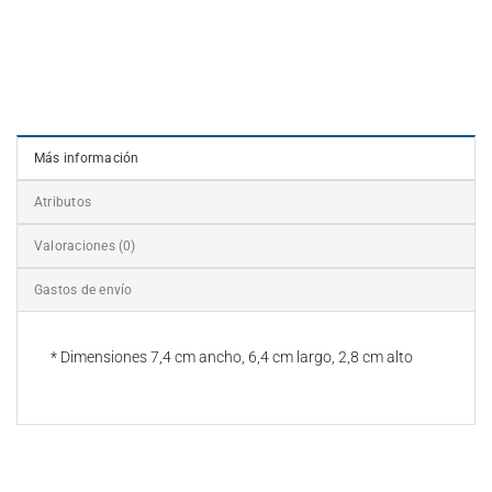
Más información
Atributos
Valoraciones (0)
Gastos de envío
* Dimensiones 7,4 cm ancho, 6,4 cm largo, 2,8 cm alto