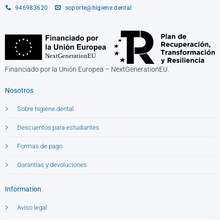
946983620
soporte@higiene.dental
Financiado por la Unión Europea – NextGenerationEU.
Nosotros
Sobre higiene.dental
Descuentos para estudiantes
Formas de pago
Garantías y devoluciones
Information
Aviso legal