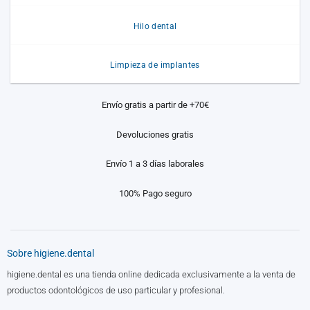
Hilo dental
Limpieza de implantes
Envío gratis a partir de +70€
Devoluciones gratis
Envío 1 a 3 días laborales
100% Pago seguro
Sobre higiene.dental
higiene.dental es una tienda online dedicada exclusivamente a la venta de
productos odontológicos de uso particular y profesional.