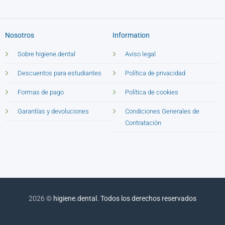
Nosotros
Information
Sobre higiene.dental
Aviso legal
Descuentos para estudiantes
Política de privacidad
Formas de pago
Política de cookies
Garantías y devoluciones
Condiciones Generales de
Contratación
2026 ©
higiene.dental. Todos los derechos reservados