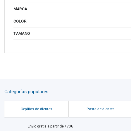
MARCA
COLOR
TAMANO
Categorías populares
Cepillos de dientes
Pasta de dientes
Envío gratis a partir de +70€