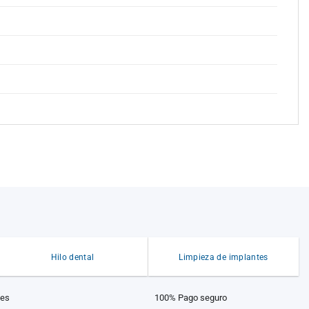
Hilo dental
Limpieza de implantes
les
100% Pago seguro