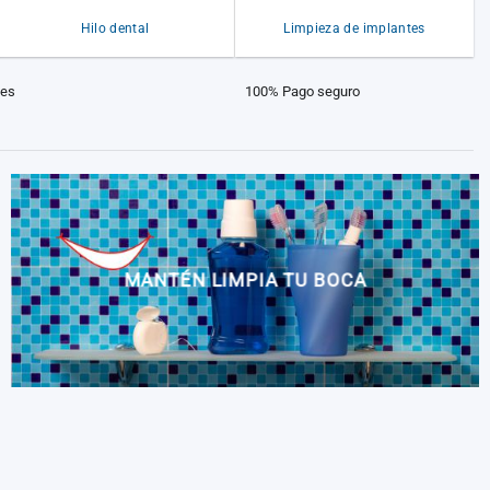
Hilo dental
Limpieza de implantes
les
100% Pago seguro
MANTÉN LIMPIA TU BOCA