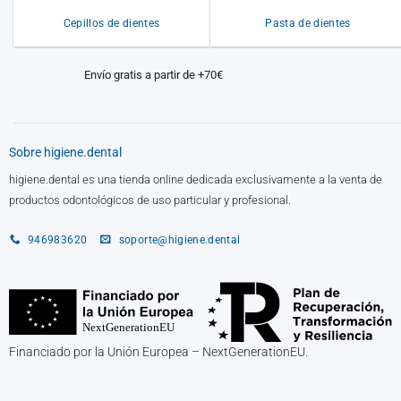
Cepillos de dientes
Pasta de dientes
Envío gratis a partir de +70€
Sobre higiene.dental
higiene.dental es una tienda online dedicada exclusivamente a la venta de
productos odontológicos de uso particular y profesional.
946983620
soporte@higiene.dental
Financiado por la Unión Europea – NextGenerationEU.