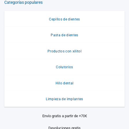
Categorías populares
Cepillos de dientes
Pasta de dientes
Productos con xilitol
Colutorios
Hilo dental
Limpieza de implantes
Envío gratis a partir de +70€
Devoluciones gratis