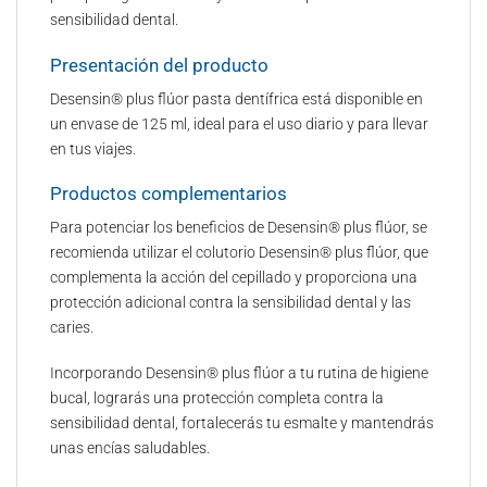
sensibilidad dental.​
Presentación del producto​​
Desensin® plus flúor pasta dentífrica está disponible en
un envase de 125 ml, ideal para el uso diario y para llevar
en tus viajes.​
Productos complementarios​​
Para potenciar los beneficios de Desensin® plus flúor, se
recomienda utilizar el colutorio Desensin® plus flúor, que
complementa la acción del cepillado y proporciona una
protección adicional contra la sensibilidad dental y las
caries.​
Incorporando Desensin® plus flúor a tu rutina de higiene
bucal, lograrás una protección completa contra la
sensibilidad dental, fortalecerás tu esmalte y mantendrás
unas encías saludables.