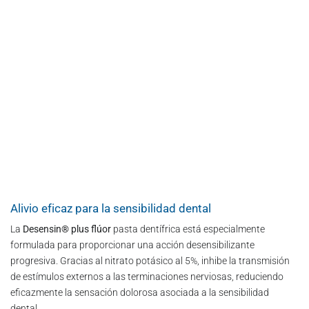
Alivio eficaz para la sensibilidad dental​
La
Desensin® plus flúor
pasta dentífrica está especialmente
formulada para proporcionar una acción desensibilizante
progresiva. Gracias al nitrato potásico al 5%, inhibe la transmisión
de estímulos externos a las terminaciones nerviosas, reduciendo
eficazmente la sensación dolorosa asociada a la sensibilidad
dental.​