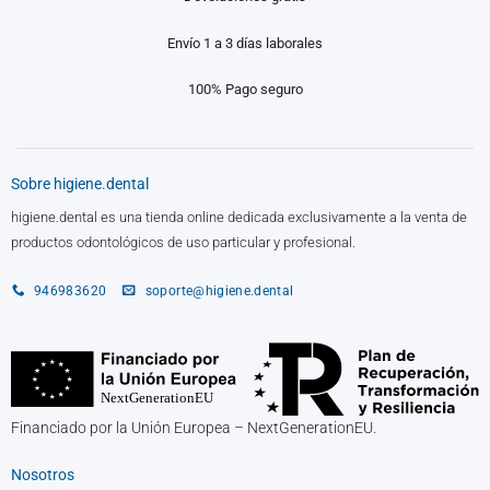
Envío 1 a 3 días laborales
100% Pago seguro
Sobre higiene.dental
higiene.dental es una tienda online dedicada exclusivamente a la venta de
productos odontológicos de uso particular y profesional.
946983620
soporte@higiene.dental
Financiado por la Unión Europea – NextGenerationEU.
Nosotros