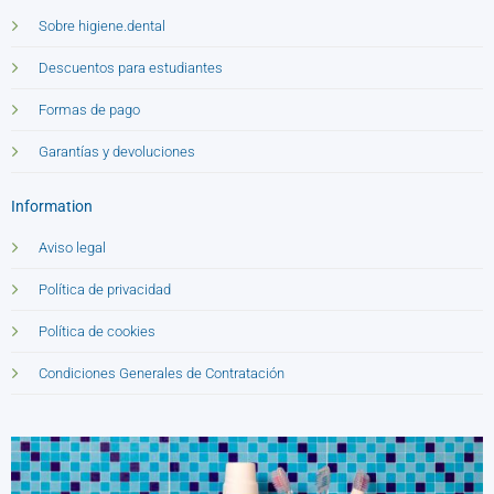
Sobre higiene.dental
Descuentos para estudiantes
Formas de pago
Garantías y devoluciones
Information
Aviso legal
Política de privacidad
Política de cookies
Condiciones Generales de Contratación