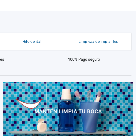
Hilo dental
Limpieza de implantes
les
100% Pago seguro
MANTÉN LIMPIA TU BOCA