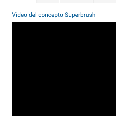
Video del concepto Superbrush