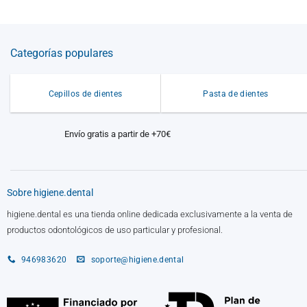
Categorías populares
Cepillos de dientes
Pasta de dientes
Envío gratis a partir de +70€
Sobre higiene.dental
higiene.dental es una tienda online dedicada exclusivamente a la venta de
productos odontológicos de uso particular y profesional.
946983620
soporte@higiene.dental