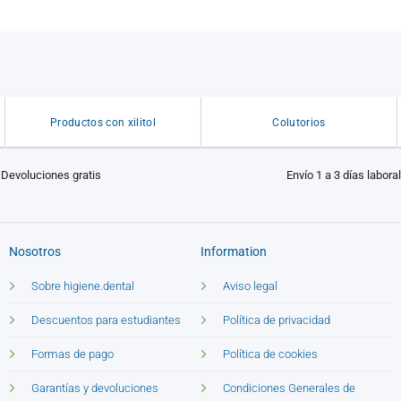
Productos con xilitol
Colutorios
Devoluciones gratis
Envío 1 a 3 días labora
Nosotros
Information
Sobre higiene.dental
Aviso legal
Descuentos para estudiantes
Política de privacidad
Formas de pago
Política de cookies
Garantías y devoluciones
Condiciones Generales de